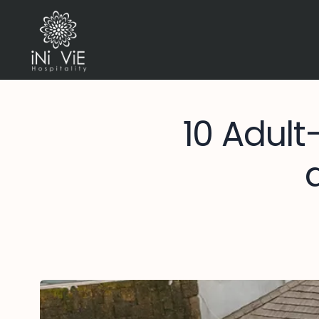
10 Adult