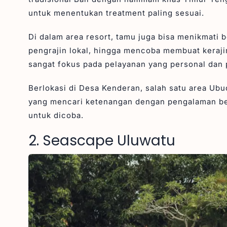
untuk menentukan treatment paling sesuai.
Di dalam area resort, tamu juga bisa menikmati 
pengrajin lokal, hingga mencoba membuat keraj
sangat fokus pada pelayanan yang personal dan
Berlokasi di Desa Kenderan, salah satu area Ubu
yang mencari ketenangan dengan pengalaman berb
untuk dicoba.
2. Seascape Uluwatu