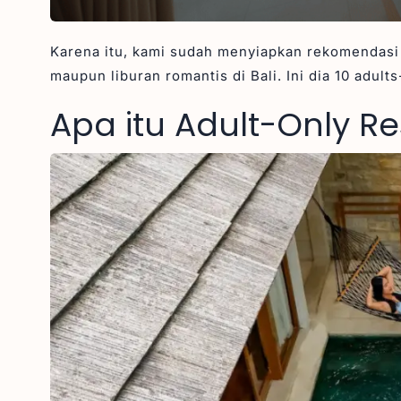
Karena itu, kami sudah menyiapkan rekomendasi
maupun liburan romantis di Bali. Ini dia 10 adults-
Apa itu Adult-Only Re