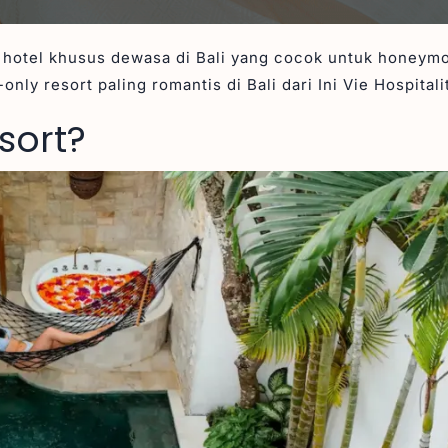
 hotel khusus dewasa di Bali yang cocok untuk honeym
only resort paling romantis di Bali dari Ini Vie Hospitali
sort?