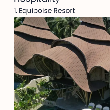
1. Equipoise Resort