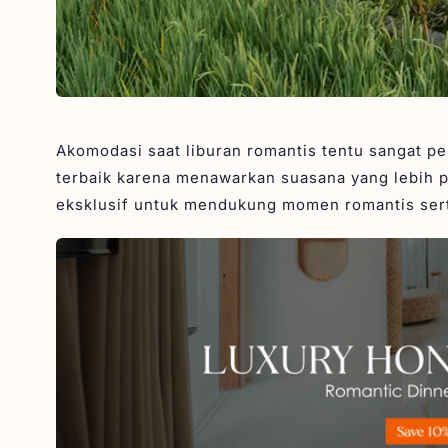
Akomodasi saat liburan romantis tentu sangat pe
terbaik karena menawarkan suasana yang lebih pri
eksklusif untuk mendukung momen romantis sert