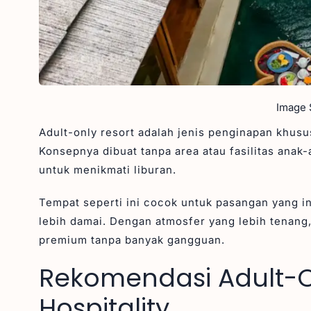
Image S
Adult-only resort adalah jenis penginapan khusu
Konsepnya dibuat tanpa area atau fasilitas anak-
untuk menikmati liburan.
Tempat seperti ini cocok untuk pasangan yang in
lebih damai. Dengan atmosfer yang lebih tenang, 
premium tanpa banyak gangguan.
Rekomendasi Adult-On
Hospitality