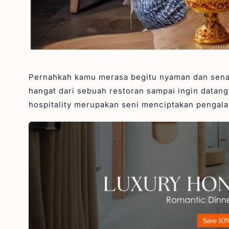
Pernahkah kamu merasa begitu nyaman dan sena
hangat dari sebuah restoran sampai ingin datang 
hospitality merupakan seni menciptakan pengal