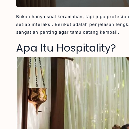
Bukan hanya soal keramahan, tapi juga profesi
setiap interaksi. Berikut adalah penjelasan leng
sangatlah penting agar tamu datang kembali.
Apa Itu Hospitality?