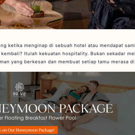
ng ketika menginap di sebuah hotel atau mendapat sam
kembali? Itulah kekuatan hospitality. Bukan sekadar me
aman yang berkesan dan membuat setiap tamu merasa di