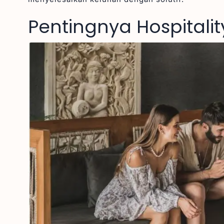
Pentingnya Hospitalit