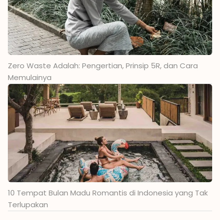
Zero Waste Adalah: Pengertian, Prinsip 5R, dan Cara
Memulainya
10 Tempat Bulan Madu Romantis di Indonesia yang Tak
Terlupakan