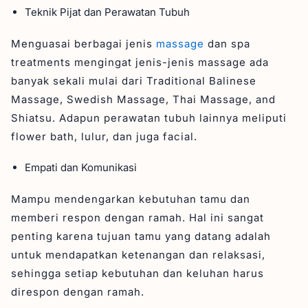
Teknik Pijat dan Perawatan Tubuh
Menguasai berbagai jenis
massage
dan spa
treatments mengingat jenis-jenis massage ada
banyak sekali mulai dari Traditional Balinese
Massage, Swedish Massage, Thai Massage, and
Shiatsu. Adapun perawatan tubuh lainnya meliputi
flower bath, lulur, dan juga facial.
Empati dan Komunikasi
Mampu mendengarkan kebutuhan tamu dan
memberi respon dengan ramah. Hal ini sangat
penting karena tujuan tamu yang datang adalah
untuk mendapatkan ketenangan dan relaksasi,
sehingga setiap kebutuhan dan keluhan harus
direspon dengan ramah.