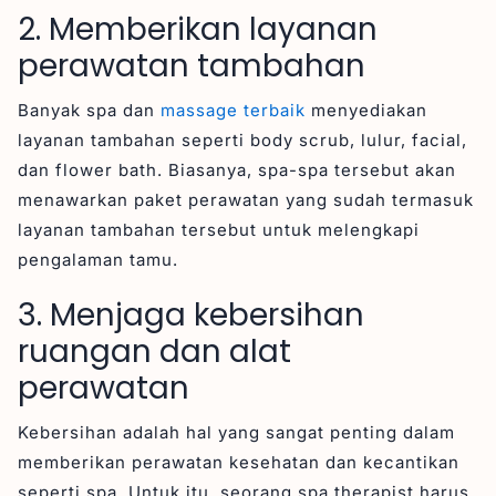
2. Memberikan layanan
perawatan tambahan
Banyak spa dan
massage terbaik
menyediakan
layanan tambahan seperti body scrub, lulur, facial,
dan flower bath. Biasanya, spa-spa tersebut akan
menawarkan paket perawatan yang sudah termasuk
layanan tambahan tersebut untuk melengkapi
pengalaman tamu.
3. Menjaga kebersihan
ruangan dan alat
perawatan
Kebersihan adalah hal yang sangat penting dalam
memberikan perawatan kesehatan dan kecantikan
seperti spa. Untuk itu, seorang spa therapist harus