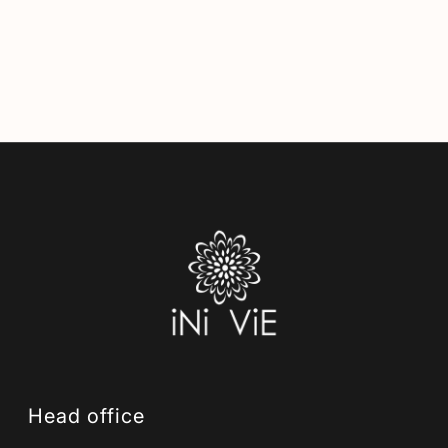
Head office