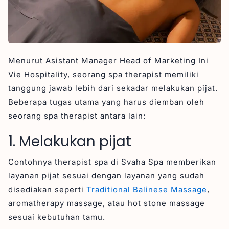
Menurut Asistant Manager Head of Marketing Ini
Vie Hospitality, seorang spa therapist memiliki
tanggung jawab lebih dari sekadar melakukan pijat.
Beberapa tugas utama yang harus diemban oleh
seorang spa therapist antara lain:
1. Melakukan pijat
Contohnya therapist spa di Svaha Spa memberikan
layanan pijat sesuai dengan layanan yang sudah
disediakan seperti
Traditional Balinese Massage
,
aromatherapy massage, atau hot stone massage
sesuai kebutuhan tamu.