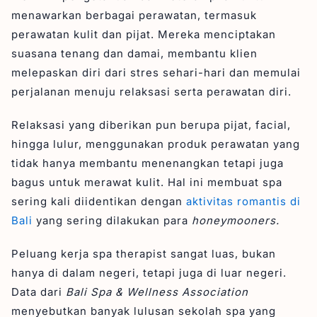
menawarkan berbagai perawatan, termasuk
perawatan kulit dan pijat. Mereka menciptakan
suasana tenang dan damai, membantu klien
melepaskan diri dari stres sehari-hari dan memulai
perjalanan menuju relaksasi serta perawatan diri.
Relaksasi yang diberikan pun berupa pijat, facial,
hingga lulur, menggunakan produk perawatan yang
tidak hanya membantu menenangkan tetapi juga
bagus untuk merawat kulit. Hal ini membuat spa
sering kali diidentikan dengan
aktivitas romantis di
Bali
yang sering dilakukan para
honeymooners.
Peluang kerja spa therapist sangat luas, bukan
hanya di dalam negeri, tetapi juga di luar negeri.
Data dari
Bali Spa & Wellness Association
menyebutkan banyak lulusan sekolah spa yang