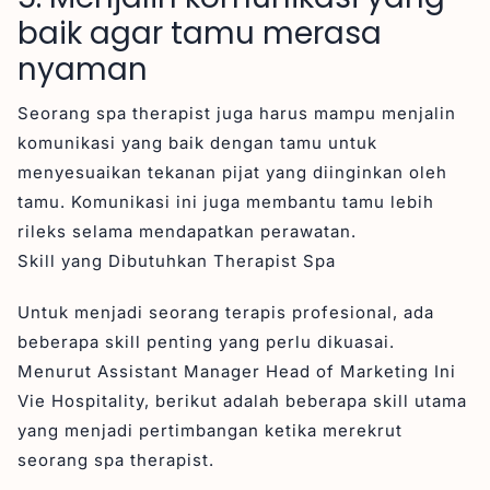
baik agar tamu merasa
nyaman
Seorang spa therapist juga harus mampu menjalin
komunikasi yang baik dengan tamu untuk
menyesuaikan tekanan pijat yang diinginkan oleh
tamu. Komunikasi ini juga membantu tamu lebih
rileks selama mendapatkan perawatan.
Skill yang Dibutuhkan Therapist Spa
Untuk menjadi seorang terapis profesional, ada
beberapa skill penting yang perlu dikuasai.
Menurut Assistant Manager Head of Marketing Ini
Vie Hospitality, berikut adalah beberapa skill utama
yang menjadi pertimbangan ketika merekrut
seorang spa therapist.