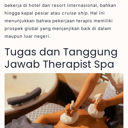
bekerja di hotel dan resort internasional, bahkan
hingga kapal pesiar atau
cruise ship
. Hal ini
menunjukkan bahwa pekerjaan terapis memiliki
prospek global yang menjanjikan baik di dalam
maupun luar negeri.
Tugas dan Tanggung
Jawab Therapist Spa