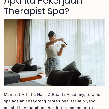
Apa itu Pekerjaan
Therapist Spa?
Menurut Artistic Nails & Beauty Academy, terapis
spa adalah seseorang profesional terlatih yang
memiliki pengetahuan dan keterampilan untuk