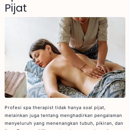
Pijat
Profesi spa therapist tidak hanya soal pijat,
melainkan juga tentang menghadirkan pengalaman
menyeluruh yang menenangkan tubuh, pikiran, dan