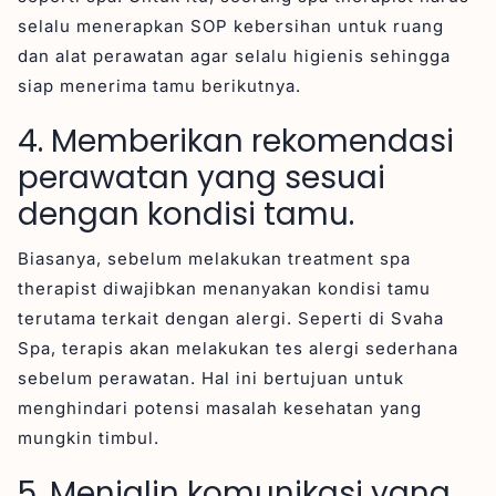
selalu menerapkan SOP kebersihan untuk ruang
dan alat perawatan agar selalu higienis sehingga
siap menerima tamu berikutnya.
4. Memberikan rekomendasi
perawatan yang sesuai
dengan kondisi tamu.
Biasanya, sebelum melakukan treatment spa
therapist diwajibkan menanyakan kondisi tamu
terutama terkait dengan alergi. Seperti di Svaha
Spa, terapis akan melakukan tes alergi sederhana
sebelum perawatan. Hal ini bertujuan untuk
menghindari potensi masalah kesehatan yang
mungkin timbul.
5. Menjalin komunikasi yang