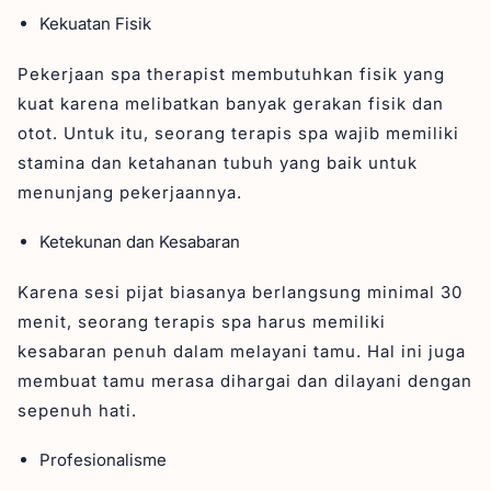
Kekuatan Fisik
Pekerjaan spa therapist membutuhkan fisik yang
kuat karena melibatkan banyak gerakan fisik dan
otot. Untuk itu, seorang terapis spa wajib memiliki
stamina dan ketahanan tubuh yang baik untuk
menunjang pekerjaannya.
Ketekunan dan Kesabaran
Karena sesi pijat biasanya berlangsung minimal 30
menit, seorang terapis spa harus memiliki
kesabaran penuh dalam melayani tamu. Hal ini juga
membuat tamu merasa dihargai dan dilayani dengan
sepenuh hati.
Profesionalisme