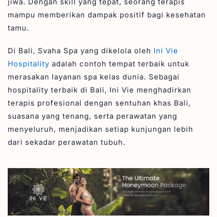
jiwa. Dengan skill yang tepat, seorang terapis
mampu memberikan dampak positif bagi kesehatan
tamu.
Di Bali, Svaha Spa yang dikelola oleh
Ini Vie
Hospitality
adalah contoh tempat terbaik untuk
merasakan layanan spa kelas dunia. Sebagai
hospitality terbaik di Bali, Ini Vie menghadirkan
terapis profesional dengan sentuhan khas Bali,
suasana yang tenang, serta perawatan yang
menyeluruh, menjadikan setiap kunjungan lebih
dari sekadar perawatan tubuh.