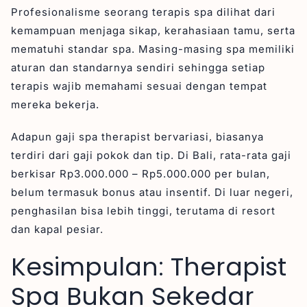
Profesionalisme seorang terapis spa dilihat dari
kemampuan menjaga sikap, kerahasiaan tamu, serta
mematuhi standar spa. Masing-masing spa memiliki
aturan dan standarnya sendiri sehingga setiap
terapis wajib memahami sesuai dengan tempat
mereka bekerja.
Adapun gaji spa therapist bervariasi, biasanya
terdiri dari gaji pokok dan tip. Di Bali, rata-rata gaji
berkisar Rp3.000.000 – Rp5.000.000 per bulan,
belum termasuk bonus atau insentif. Di luar negeri,
penghasilan bisa lebih tinggi, terutama di resort
dan kapal pesiar.
Kesimpulan: Therapist
Spa Bukan Sekedar