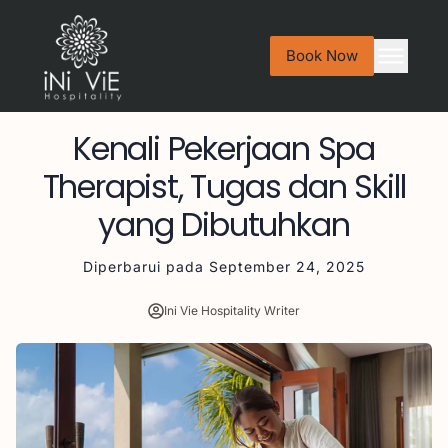
Book Now
Kenali Pekerjaan Spa
Therapist, Tugas dan Skill
yang Dibutuhkan
Diperbarui pada
September 24, 2025
Ini Vie Hospitality Writer