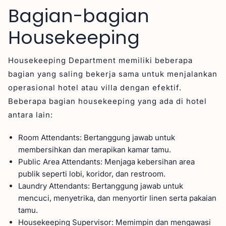
Bagian-bagian
Housekeeping
Housekeeping Department memiliki beberapa
bagian yang saling bekerja sama untuk menjalankan
operasional hotel atau villa dengan efektif.
Beberapa bagian housekeeping yang ada di hotel
antara lain:
Room Attendants: Bertanggung jawab untuk
membersihkan dan merapikan kamar tamu.
Public Area Attendants: Menjaga kebersihan area
publik seperti lobi, koridor, dan restroom.
Laundry Attendants: Bertanggung jawab untuk
mencuci, menyetrika, dan menyortir linen serta pakaian
tamu.
Housekeeping Supervisor: Memimpin dan mengawasi