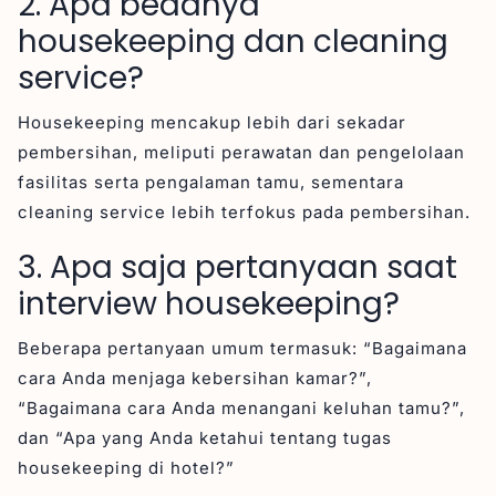
2. Apa bedanya
housekeeping dan cleaning
service?
Housekeeping mencakup lebih dari sekadar
pembersihan, meliputi perawatan dan pengelolaan
fasilitas serta pengalaman tamu, sementara
cleaning service lebih terfokus pada pembersihan.
3. Apa saja pertanyaan saat
interview housekeeping?
Beberapa pertanyaan umum termasuk: “Bagaimana
cara Anda menjaga kebersihan kamar?”,
“Bagaimana cara Anda menangani keluhan tamu?”,
dan “Apa yang Anda ketahui tentang tugas
housekeeping di hotel?”