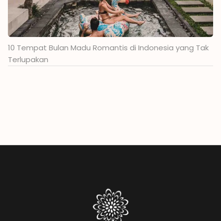
10 Tempat Bulan Madu Romantis di Indonesia yang Tak
Terlupakan