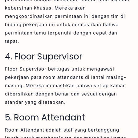
kebersihan khusus. Mereka akan
mengkoordinasikan permintaan ini dengan tim di
bidang pekerjaan ini untuk memastikan bahwa
permintaan tamu terpenuhi dengan cepat dan
tepat.
4. Floor Supervisor
Floor Supervisor bertugas untuk mengawasi
pekerjaan para room attendants di lantai masing-
masing. Mereka memastikan bahwa setiap kamar
dibersihkan dengan benar dan sesuai dengan
standar yang ditetapkan.
5. Room Attendant
Room Attendant adalah staf yang bertanggung