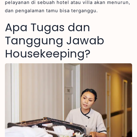
pelayanan di sebuah hotel atau villa akan menurun,
dan pengalaman tamu bisa terganggu.
Apa Tugas dan
Tanggung Jawab
Housekeeping?