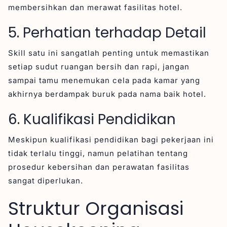
membersihkan dan merawat fasilitas hotel.
5. Perhatian terhadap Detail
Skill satu ini sangatlah penting untuk memastikan
setiap sudut ruangan bersih dan rapi, jangan
sampai tamu menemukan cela pada kamar yang
akhirnya berdampak buruk pada nama baik hotel.
6. Kualifikasi Pendidikan
Meskipun kualifikasi pendidikan bagi pekerjaan ini
tidak terlalu tinggi, namun pelatihan tentang
prosedur kebersihan dan perawatan fasilitas
sangat diperlukan.
Struktur Organisasi