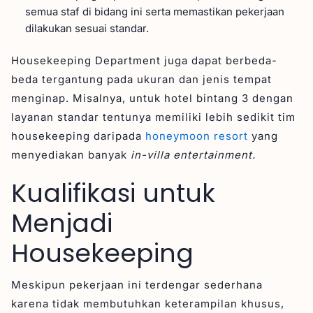
semua staf di bidang ini serta memastikan pekerjaan
dilakukan sesuai standar.
Housekeeping Department juga dapat berbeda-
beda tergantung pada ukuran dan jenis tempat
menginap. Misalnya, untuk hotel bintang 3 dengan
layanan standar tentunya memiliki lebih sedikit tim
housekeeping daripada
honeymoon resort
yang
menyediakan banyak
in-villa entertainment.
Kualifikasi untuk
Menjadi
Housekeeping
Meskipun pekerjaan ini terdengar sederhana
karena tidak membutuhkan keterampilan khusus,