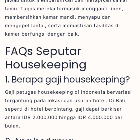
jawab untuk membersihkan dan merapikan kamar
tamu. Tugas mereka termasuk mengganti linen,
membersihkan kamar mandi, menyapu dan
mengepel lantai, serta memastikan fasilitas di
kamar berfungsi dengan baik.
FAQs Seputar
Housekeeping
1. Berapa gaji housekeeping?
Gaji petugas housekeeping di Indonesia bervariasi
tergantung pada lokasi dan ukuran hotel. Di Bali,
seperti di hotel berbintang, gaji dapat berkisar
antara IDR 2.000.000 hingga IDR 4.000.000 per
bulan.