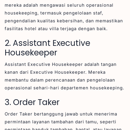
mereka adalah mengawasi seluruh operasional
housekeeping, termasuk pengelolaan staf,
pengendalian kualitas kebersihan, dan memastikan
fasilitas hotel atau villa terjaga dengan baik.
2. Assistant Executive
Housekeeper
Assistant Executive Housekeeper adalah tangan
kanan dari Executive Housekeeper. Mereka
membantu dalam perencanaan dan pengelolaan
operasional sehari-hari departemen housekeeping.
3. Order Taker
Order Taker bertanggung jawab untuk menerima
permintaan layanan tambahan dari tamu, seperti
permintaan handuk tambahan, bantal, atau layanan