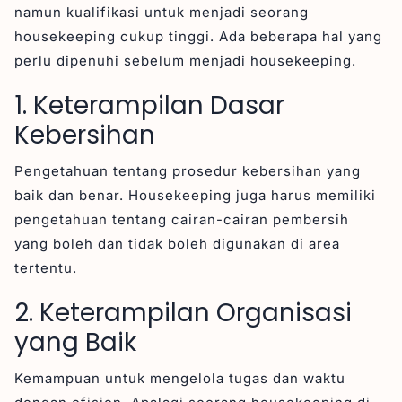
namun kualifikasi untuk menjadi seorang
housekeeping cukup tinggi. Ada beberapa hal yang
perlu dipenuhi sebelum menjadi housekeeping.
1. Keterampilan Dasar
Kebersihan
Pengetahuan tentang prosedur kebersihan yang
baik dan benar. Housekeeping juga harus memiliki
pengetahuan tentang cairan-cairan pembersih
yang boleh dan tidak boleh digunakan di area
tertentu.
2. Keterampilan Organisasi
yang Baik
Kemampuan untuk mengelola tugas dan waktu