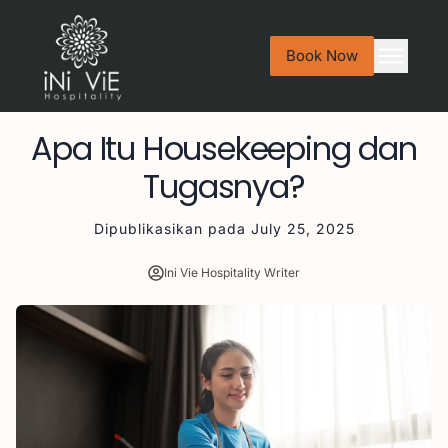
Book Now
Apa Itu Housekeeping dan
Tugasnya?
Dipublikasikan pada
July 25, 2025
Ini Vie Hospitality Writer