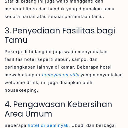
Staf di bidang ini juga wajib mengganti dan
mencuci linen dan handuk yang digunakan tamu
secara harian atau sesuai permintaan tamu.
3. Penyediaan Fasilitas bagi
Tamu
Pekerja di bidang ini juga wajib menyediakan
fasilitas hotel seperti sabun, sampo, dan
perlengkapan lainnya di kamar. Beberapa hotel
mewah ataupun
honeymoon villa
yang menyediakan
welcome drink, ini juga disiapkan oleh
housekeeping.
4. Pengawasan Kebersihan
Area Umum
Beberapa
hotel di Seminyak
, Ubud, dan berbagai