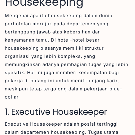
Housekeeping
Mengenai apa itu housekeeping dalam dunia
perhotelan merujuk pada departemen yang
bertanggung jawab atas kebersihan dan
kenyamanan tamu. Di hotel-hotel besar,
housekeeping biasanya memiliki struktur
organisasi yang lebih kompleks, yang
memungkinkan adanya pembagian tugas yang lebih
spesifik. Hal ini juga memberi kesempatan bagi
pekerja di bidang ini untuk meniti jenjang karir,
meskipun tetap tergolong dalam pekerjaan blue-
collar.
1. Executive Housekeeper
Executive Housekeeper adalah posisi tertinggi
dalam departemen housekeeping. Tugas utama