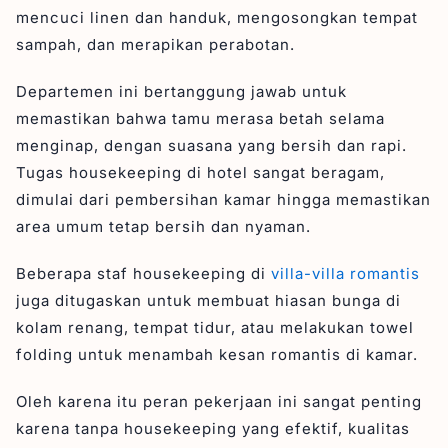
mencuci linen dan handuk, mengosongkan tempat
sampah, dan merapikan perabotan.
Departemen ini bertanggung jawab untuk
memastikan bahwa tamu merasa betah selama
menginap, dengan suasana yang bersih dan rapi.
Tugas housekeeping di hotel sangat beragam,
dimulai dari pembersihan kamar hingga memastikan
area umum tetap bersih dan nyaman.
Beberapa staf housekeeping di
villa-villa romantis
juga ditugaskan untuk membuat hiasan bunga di
kolam renang, tempat tidur, atau melakukan towel
folding untuk menambah kesan romantis di kamar.
Oleh karena itu peran pekerjaan ini sangat penting
karena tanpa housekeeping yang efektif, kualitas