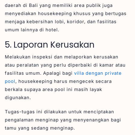
daerah di Bali yang memiliki area publik juga
menyediakan housekeeping khusus yang bertugas
menjaga kebersihan lobi, koridor, dan fasilitas
umum lainnya di hotel.
5. Laporan Kerusakan
Melakukan inspeksi dan melaporkan kerusakan
atau peralatan yang perlu diperbaiki di kamar atau
fasilitas umum. Apalagi bagi
villa dengan private
pool
, housekeeping harus mengecek secara
berkala supaya area pool ini masih layak
digunakan.
Tugas-tugas ini dilakukan untuk menciptakan
pengalaman menginap yang menyenangkan bagi
tamu yang sedang menginap.