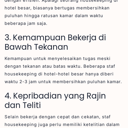
dengan efisien. Apalagi seorang housekeeping di
hotel besar, biasanya bertugas membersihkan
puluhan hingga ratusan kamar dalam waktu
beberapa jam saja.
3. Kemampuan Bekerja di
Bawah Tekanan
Kemampuan untuk menyelesaikan tugas meski
dengan tekanan atau batas waktu. Beberapa staf
housekeeping di hotel-hotel besar hanya diberi
waktu 2-3 jam untuk membersihkan puluhan kamar.
4. Kepribadian yang Rajin
dan Teliti
Selain bekerja dengan cepat dan cekatan, staf
housekeeping juga perlu memiliki ketelitian dalam