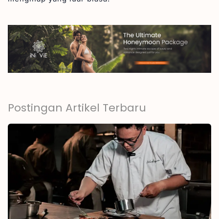
Postingan Artikel Terbaru