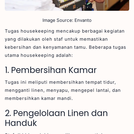
Image Source: Envanto
Tugas housekeeping mencakup berbagai kegiatan
yang dilakukan oleh staf untuk memastikan
kebersihan dan kenyamanan tamu. Beberapa tugas
utama housekeeping adalah:
1. Pembersihan Kamar
Tugas ini meliputi membersihkan tempat tidur,
mengganti linen, menyapu, mengepel lantai, dan
membersihkan kamar mandi.
2. Pengelolaan Linen dan
Handuk